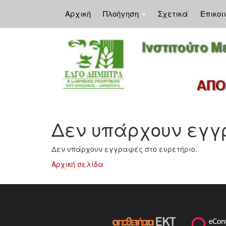
Αρχική
Πλοήγηση
Σχετικά
Επικοι
Skip
navigation
Δεν υπάρχουν εγγρ
Δεν υπάρχουν εγγραφές στο ευρετήριο.
Αρχική σελίδα