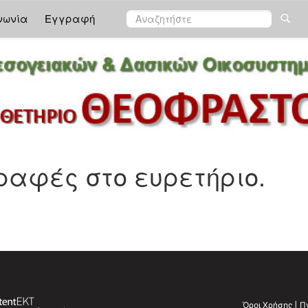
νωνία
Εγγραφή
αφές στο ευρετήριο.