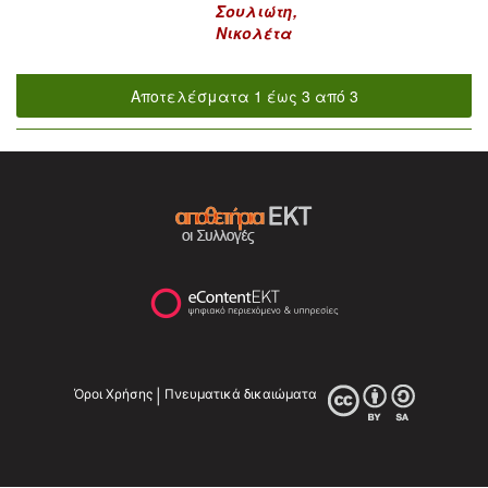
Σουλιώτη,
Νικολέτα
Αποτελέσματα 1 έως 3 από 3