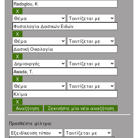
Ξεκινήστε μία νέα αναζήτηση
Προσθέστε φίλτρα: