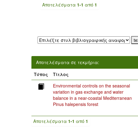
Αποτελέσματα
1-1
από
1
Εξαγωγή σε:
Αποτελέσματα σε τεκμήρια:
Τύπος
Τίτλος
Environmental controls on the seasonal
variation in gas exchange and water
balance in a near-coastal Mediterranean
Pinus halepensis forest
Αποτελέσματα
1-1
από
1