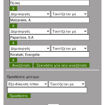
Ξεκινήστε μία νέα αναζήτηση
Προσθέστε φίλτρα: