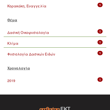
1
Κορακάκη, Ευαγγελία
Θέμα
1
Δασική Οικοφυσιολογία
1
Κλίμα
1
Φυσιολογία Δασικών Ειδών
Χρονολογία
1
2019