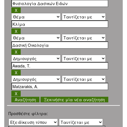
Ξεκινήστε μία νέα αναζήτηση
Προσθέστε φίλτρα: