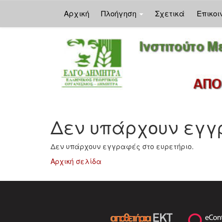
Αρχική
Πλοήγηση
Σχετικά
Επικοι
Skip
navigation
Δεν υπάρχουν εγγρ
Δεν υπάρχουν εγγραφές στο ευρετήριο.
Αρχική σελίδα