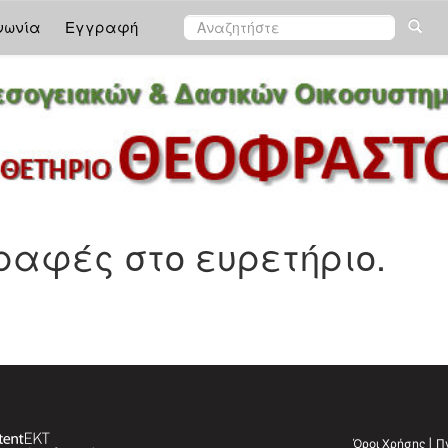
νωνία
Εγγραφή
αφές στο ευρετήριο.