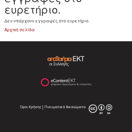
ευρετήριο.
Δεν υπάρχουν εγγραφές στο ευρετήριο.
Αρχική σελίδα