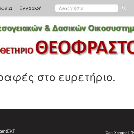
νωνία
Εγγραφή
αφές στο ευρετήριο.