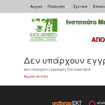
Αρχική
Πλοήγηση
Σχετικά
Επικοι
Skip
navigation
Δεν υπάρχουν εγγρ
Δεν υπάρχουν εγγραφές στο ευρετήριο.
Αρχική σελίδα