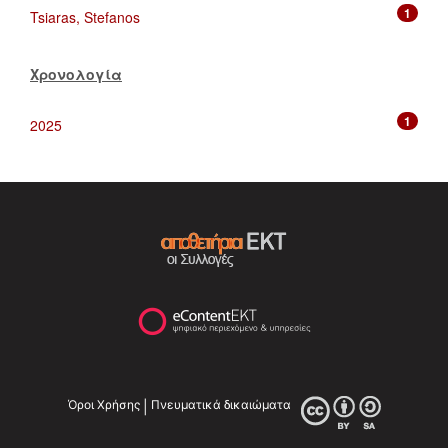
1
Tsiaras, Stefanos
Χρονολογία
1
2025