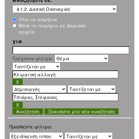
Όλα τα τεκμήρια
Μόνο τα τεκμήρια με ψηφιακό
αρχείο
για
Τρέχοντα φίλτρα:
Ξεκινήστε μία νέα αναζήτηση
Προσθέστε φίλτρα: