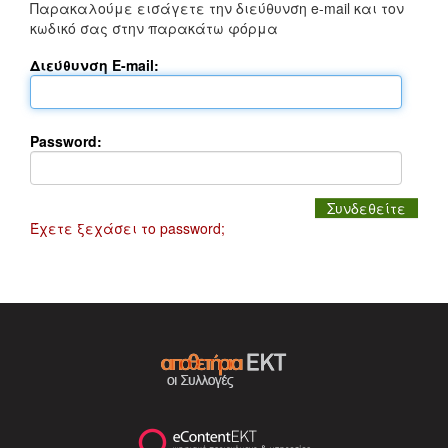
Παρακαλούμε εισάγετε την διεύθυνση e-mail και τον
κωδικό σας στην παρακάτω φόρμα
Διεύθυνση E-mail:
Password:
Έχετε ξεχάσει το password;