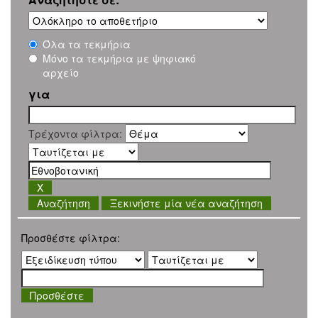
Όλα τα τεκμήρια
Μόνο τα τεκμήρια με ψηφιακό
αρχείο
για
Τρέχοντα φίλτρα:
Ξεκινήστε μία νέα αναζήτηση
Προσθέστε φίλτρα: