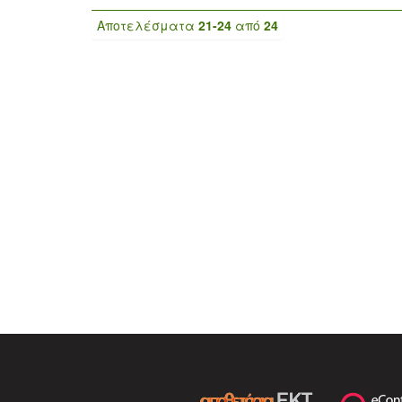
Αποτελέσματα
21-24
από
24