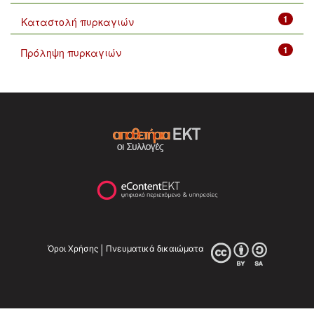
1
Καταστολή πυρκαγιών
1
Πρόληψη πυρκαγιών