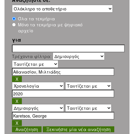
Όλα τα τεκμήρια
Μόνο τα τεκμήρια με ψηφιακό
αρχείο
για
Τρέχοντα φίλτρα:
Ξεκινήστε μία νέα αναζήτηση