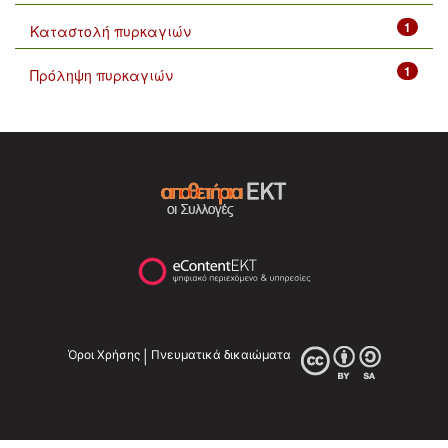
1
Καταστολή πυρκαγιών
1
Πρόληψη πυρκαγιών