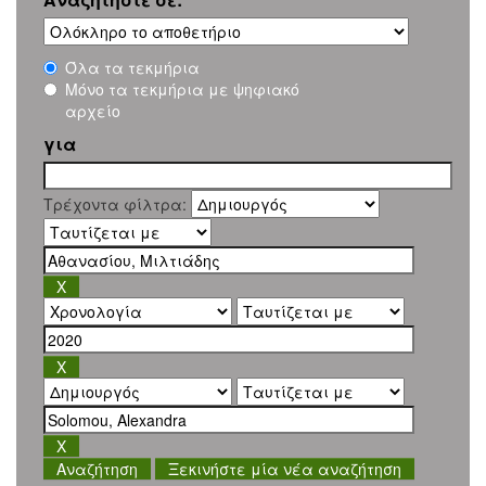
Όλα τα τεκμήρια
Μόνο τα τεκμήρια με ψηφιακό
αρχείο
για
Τρέχοντα φίλτρα:
Ξεκινήστε μία νέα αναζήτηση