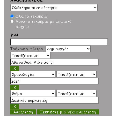
Όλα τα τεκμήρια
Μόνο τα τεκμήρια με ψηφιακό
αρχείο
για
Τρέχοντα φίλτρα:
Ξεκινήστε μία νέα αναζήτηση