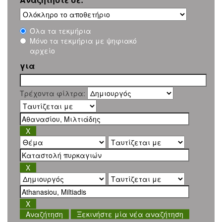
Όλα τα τεκμήρια
Μόνο τα τεκμήρια με ψηφιακό
αρχείο
για
Τρέχοντα φίλτρα:
Ξεκινήστε μία νέα αναζήτηση