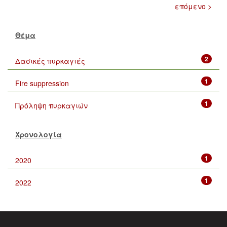
επόμενο >
Θέμα
2
Δασικές πυρκαγιές
1
Fire suppression
1
Πρόληψη πυρκαγιών
Χρονολογία
1
2020
1
2022