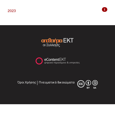
1
2023