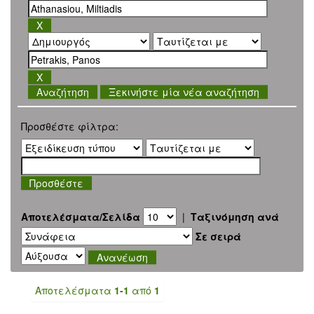
Ξεκινήστε μία νέα αναζήτηση
Προσθέστε φίλτρα:
Αποτελέσματα/Σελίδα
|
Ταξινόμηση ανά
Σε σειρά
Αποτελέσματα
1-1
από
1