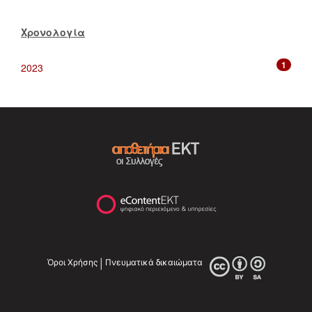
Χρονολογία
1
2023