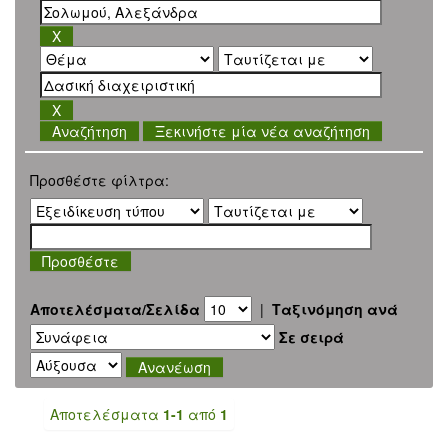
Ξεκινήστε μία νέα αναζήτηση
Προσθέστε φίλτρα:
Αποτελέσματα/Σελίδα
|
Ταξινόμηση ανά
Σε σειρά
Αποτελέσματα
1-1
από
1