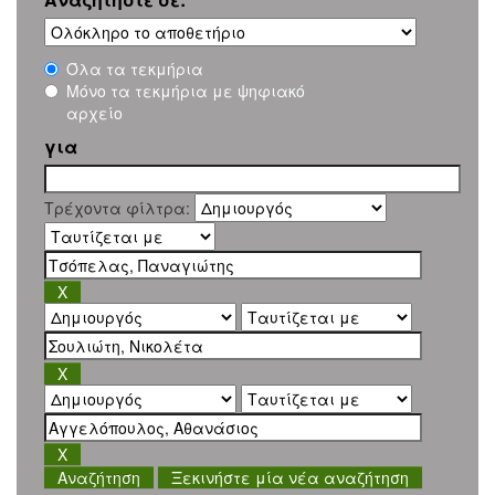
Όλα τα τεκμήρια
Μόνο τα τεκμήρια με ψηφιακό
αρχείο
για
Τρέχοντα φίλτρα:
Ξεκινήστε μία νέα αναζήτηση