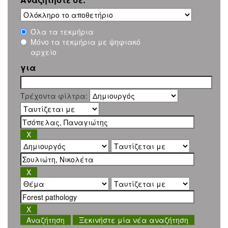
Όλα τα τεκμήρια
Μόνο τα τεκμήρια με ψηφιακό
αρχείο
για
Τρέχοντα φίλτρα:
Ξεκινήστε μία νέα αναζήτηση