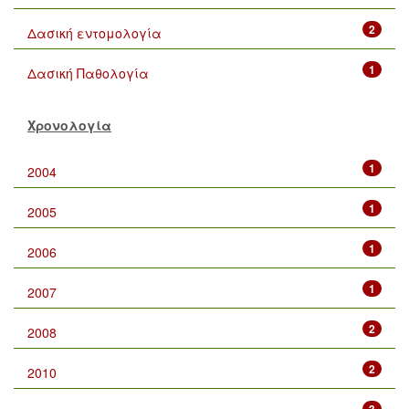
2
Δασική εντομολογία
1
Δασική Παθολογία
Χρονολογία
1
2004
1
2005
1
2006
1
2007
2
2008
2
2010
3