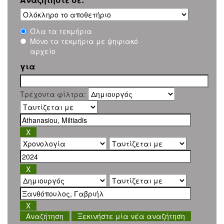
Όλα τα τεκμήρια
Μόνο τα τεκμήρια με ψηφιακό
αρχείο
για
Τρέχοντα φίλτρα:
Ξεκινήστε μία νέα αναζήτηση