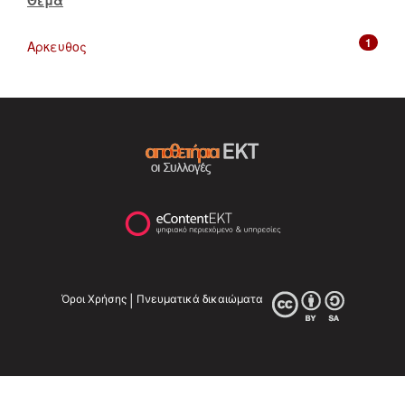
1
Αρκευθος