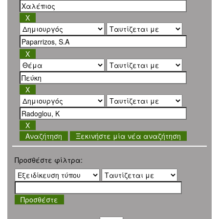
Ξεκινήστε μία νέα αναζήτηση
Προσθέστε φίλτρα: