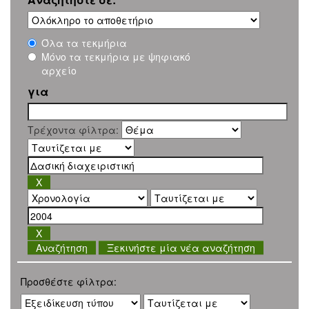
Όλα τα τεκμήρια
Μόνο τα τεκμήρια με ψηφιακό
αρχείο
για
Τρέχοντα φίλτρα:
Ξεκινήστε μία νέα αναζήτηση
Προσθέστε φίλτρα: