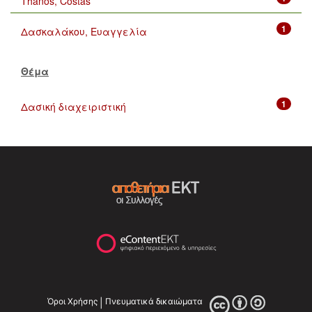
Thanos, Costas
1
Δασκαλάκου, Ευαγγελία
Θέμα
1
Δασική διαχειριστική