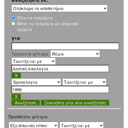
Όλα τα τεκμήρια
Μόνο τα τεκμήρια με ψηφιακό
αρχείο
για
Τρέχοντα φίλτρα:
Ξεκινήστε μία νέα αναζήτηση
Προσθέστε φίλτρα: