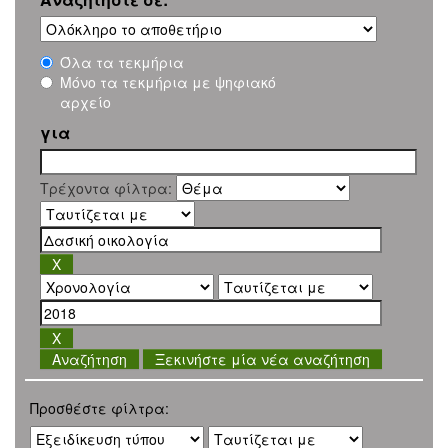
Όλα τα τεκμήρια
Μόνο τα τεκμήρια με ψηφιακό
αρχείο
για
Τρέχοντα φίλτρα:
Ξεκινήστε μία νέα αναζήτηση
Προσθέστε φίλτρα: