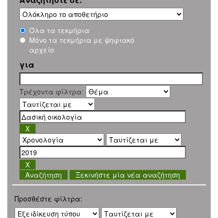
Όλα τα τεκμήρια
Μόνο τα τεκμήρια με ψηφιακό
αρχείο
για
Τρέχοντα φίλτρα:
Ξεκινήστε μία νέα αναζήτηση
Προσθέστε φίλτρα: