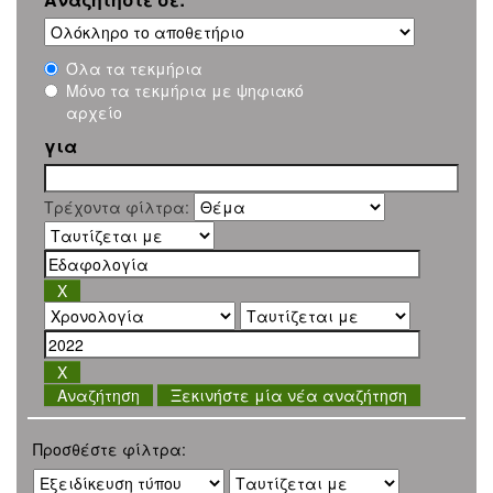
Όλα τα τεκμήρια
Μόνο τα τεκμήρια με ψηφιακό
αρχείο
για
Τρέχοντα φίλτρα:
Ξεκινήστε μία νέα αναζήτηση
Προσθέστε φίλτρα: