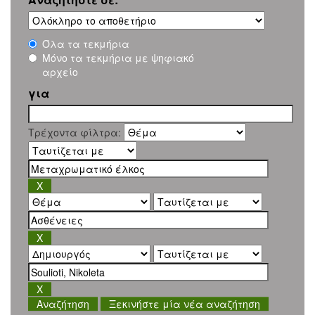
Όλα τα τεκμήρια
Μόνο τα τεκμήρια με ψηφιακό
αρχείο
για
Τρέχοντα φίλτρα:
Ξεκινήστε μία νέα αναζήτηση