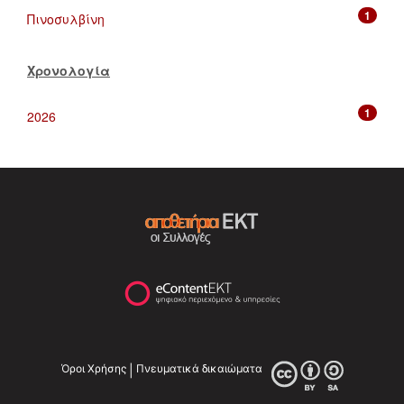
1
Πινοσυλβίνη
Χρονολογία
1
2026