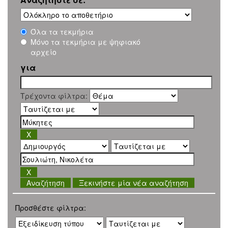
Όλα τα τεκμήρια
Μόνο τα τεκμήρια με ψηφιακό
αρχείο
για
Τρέχοντα φίλτρα:
Ξεκινήστε μία νέα αναζήτηση
Προσθέστε φίλτρα: