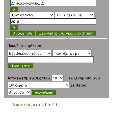
Ξεκινήστε μία νέα αναζήτηση
Προσθέστε φίλτρα:
Αποτελέσματα/Σελίδα
|
Ταξινόμηση ανά
Σε σειρά
Αποτελέσματα
1-1
από
1