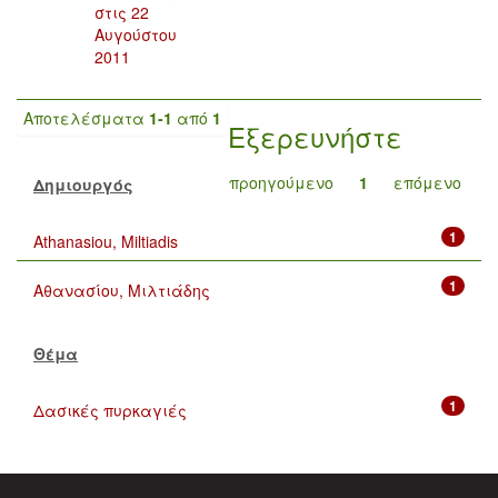
στις 22
Αυγούστου
2011
Αποτελέσματα
1-1
από
1
Εξερευνήστε
προηγούμενο
1
επόμενο
Δημιουργός
1
Athanasiou, Miltiadis
1
Αθανασίου, Μιλτιάδης
Θέμα
1
Δασικές πυρκαγιές