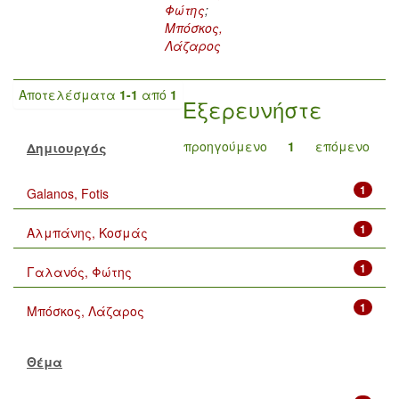
Φώτης
;
Μπόσκος,
Λάζαρος
Αποτελέσματα
1-1
από
1
Εξερευνήστε
προηγούμενο
1
επόμενο
Δημιουργός
1
Galanos, Fotis
1
Αλμπάνης, Κοσμάς
1
Γαλανός, Φώτης
1
Μπόσκος, Λάζαρος
Θέμα