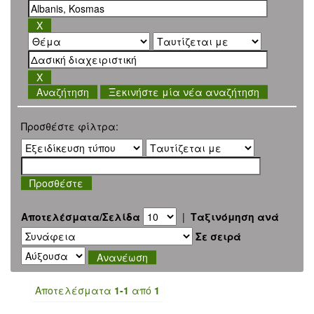
Ξεκινήστε μία νέα αναζήτηση
Προσθέστε φίλτρα:
Αποτελέσματα/Σελίδα
|
Ταξινόμηση ανά
Σε σειρά
Αποτελέσματα
1-1
από
1