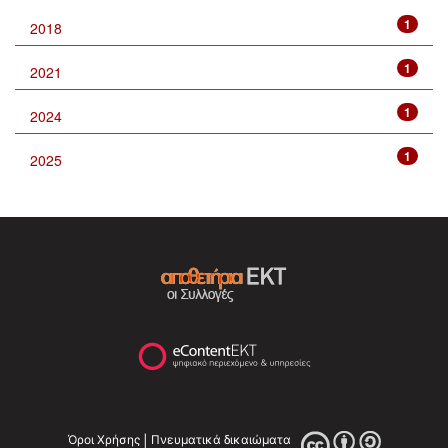
1
2018
1
2021
1
2024
1
2025