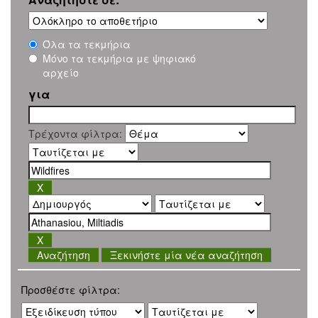
Όλα τα τεκμήρια
Μόνο τα τεκμήρια με ψηφιακό
αρχείο
για
Τρέχοντα φίλτρα:
Ξεκινήστε μία νέα αναζήτηση
Προσθέστε φίλτρα: