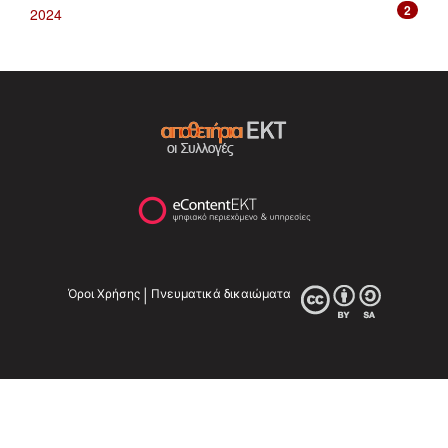
2
2024