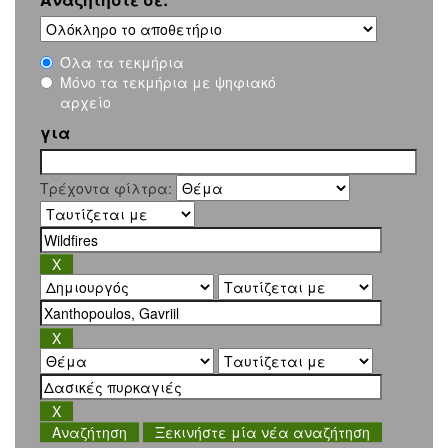
Όλα τα τεκμήρια
Μόνο τα τεκμήρια με ψηφιακό
αρχείο
για
Τρέχοντα φίλτρα:
Ξεκινήστε μία νέα αναζήτηση