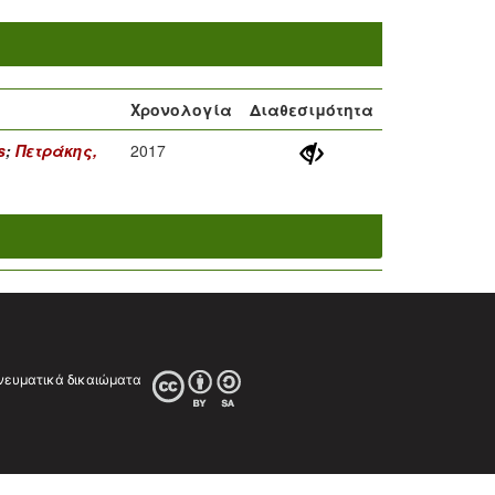
Χρονολογία
Διαθεσιμότητα
s
;
Πετράκης,
2017