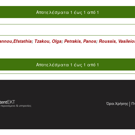
Αποτελέσματα 1 έως 1 από 1
annou,Efstathia
;
Tzakou, Olga
;
Petrakis, Panos
;
Roussis, Vasileio
Αποτελέσματα 1 έως 1 από 1