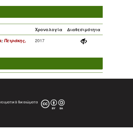
Χρονολογία
Διαθεσιμότητα
s
;
Πετράκης,
2017