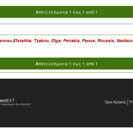
Αποτελέσματα 1 έως 1 από 1
annou,Efstathia
;
Tzakou, Olga
;
Petrakis, Panos
;
Roussis, Vasileio
Αποτελέσματα 1 έως 1 από 1