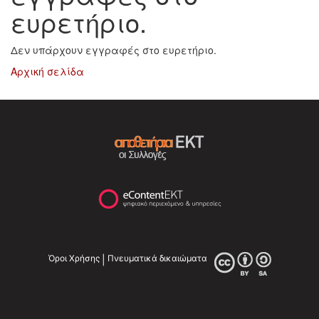
ευρετήριο.
Δεν υπάρχουν εγγραφές στο ευρετήριο.
Αρχική σελίδα