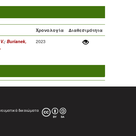
Χρονολογία
Διαθεσιμότητα
V.
;
Burianek,
2023
,