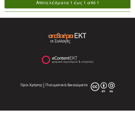
Αποτελέσματα 1 έως 1 από 1