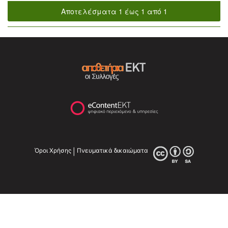
Αποτελέσματα 1 έως 1 από 1