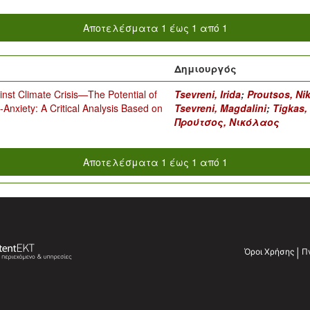
Αποτελέσματα 1 έως 1 από 1
Δημιουργός
inst Climate Crisis—The Potential of
Tsevreni, Irida
;
Proutsos, Ni
Anxiety: A Critical Analysis Based on
Tsevreni, Magdalini
;
Tigkas,
Προύτσος, Νικόλαος
Αποτελέσματα 1 έως 1 από 1