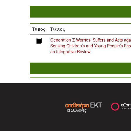
Τύπος
Τίτλος
Generation Z Worries, Suffers and Acts aga
Sensing Children’s and Young People’s Eco-
an Integrative Review