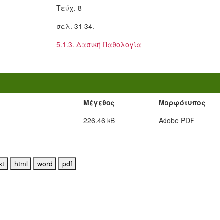
Τεύχ. 8
σελ. 31-34.
5.1.3. Δασική Παθολογία
Μέγεθος
Μορφότυπος
226.46 kB
Adobe PDF