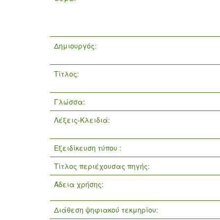
Δημιουργός:
Τίτλος:
Γλώσσα:
Λέξεις-Κλειδιά:
Εξειδίκευση τύπου :
Τίτλος περιέχουσας πηγής:
Άδεια χρήσης:
Διάθεση ψηφιακού τεκμηρίου: