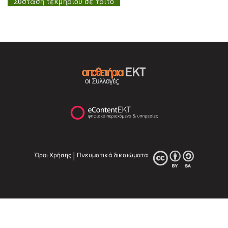
Σύσταση τεκμηρίου σε τρίτο