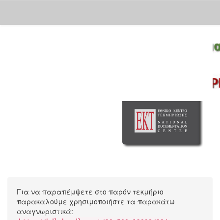
Skip
navigation
Για να παραπέμψετε στο παρόν τεκμήριο
παρακαλούμε χρησιμοποιήστε τα παρακάτω
αναγνωριστικά: