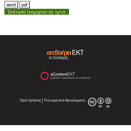
Σύσταση τεκμηρίου σε τρίτο