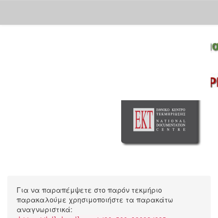
Skip
navigation
Για να παραπέμψετε στο παρόν τεκμήριο
παρακαλούμε χρησιμοποιήστε τα παρακάτω
αναγνωριστικά: