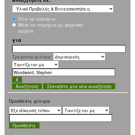
Όλα τα τεκμήρια
Μόνο τα τεκμήρια με ψηφιακό
αρχείο
για
Τρέχοντα φίλτρα:
Ξεκινήστε μία νέα αναζήτηση
Προσθέστε φίλτρα: