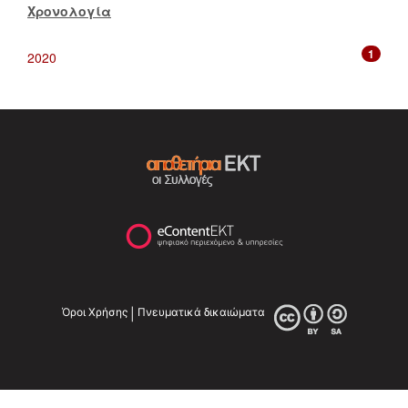
Χρονολογία
1
2020