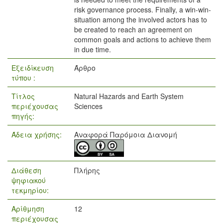
risk governance process. Finally, a win-win-
situation among the involved actors has to
be created to reach an agreement on
common goals and actions to achieve them
in due time.
Εξειδίκευση
Άρθρο
τύπου :
Τίτλος
Natural Hazards and Earth System
περιέχουσας
Sciences
πηγής:
Άδεια χρήσης:
Αναφορά Παρόμοια Διανομή
Διάθεση
Πλήρης
ψηφιακού
τεκμηρίου:
Αρίθμηση
12
περιέχουσας