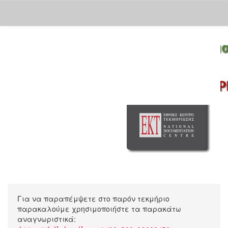
Skip
navigation
Για να παραπέμψετε στο παρόν τεκμήριο
παρακαλούμε χρησιμοποιήστε τα παρακάτω
αναγνωριστικά: