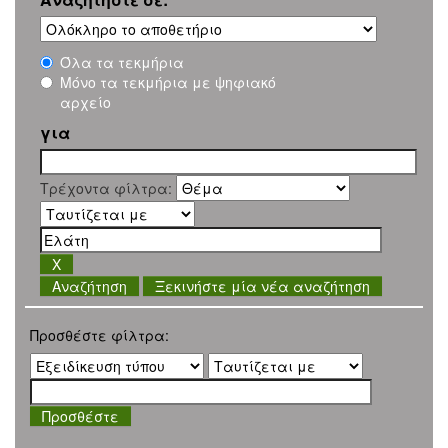
Όλα τα τεκμήρια
Μόνο τα τεκμήρια με ψηφιακό
αρχείο
για
Τρέχοντα φίλτρα:
Ξεκινήστε μία νέα αναζήτηση
Προσθέστε φίλτρα: