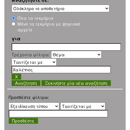
Όλα τα τεκμήρια
Μόνο τα τεκμήρια με ψηφιακό
αρχείο
για
Τρέχοντα φίλτρα:
Ξεκινήστε μία νέα αναζήτηση
Προσθέστε φίλτρα: