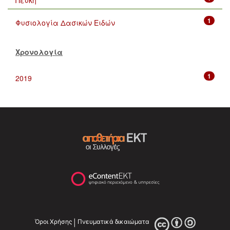
1
Φυσιολογία Δασικών Ειδών
Χρονολογία
1
2019